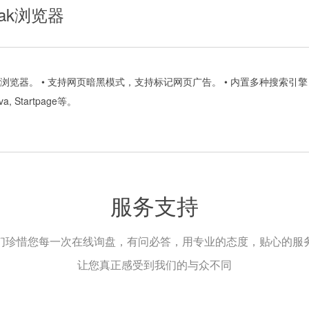
eak浏览器
认浏览器。 • 支持网页暗黑模式，支持标记网页广告。 • 内置多种搜索引擎
, Startpage等。
服务支持
们珍惜您每一次在线询盘，有问必答，用专业的态度，贴心的服
让您真正感受到我们的与众不同