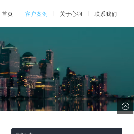
首页
客户案例
关于心羽
联系我们